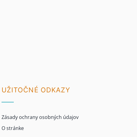
UŽITOČNÉ ODKAZY
Zásady ochrany osobných údajov
O stránke