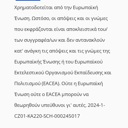
Χρηματοδοτείται από την Ευρωπαϊκή
Ένωση. Ωστόσο, οι απόψεις και οι γνώμες
που εκφράζονται είναι αποκλειστικά του/
των συγγραφέα/ων και δεν αντανακλούν
κατ' ανάγκη τις απόψεις και τις γνώμες της
Ευρωπαϊκής Ένωσης ή του Ευρωπαϊκού
Εκτελεστικού Οργανισμού Εκπαίδευσης και
Πολιτισμού (EACEA). Ούτε η Ευρωπαϊκή
Ένωση ούτε ο EACEA μπορούν να
θεωρηθούν υπεύθυνοι γι' αυτές. 2024-1-
CZ01-KA220-SCH-000245017