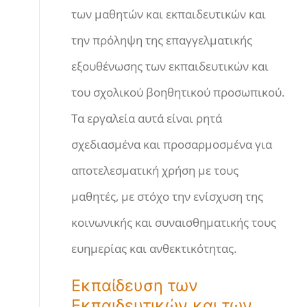
των μαθητών και εκπαιδευτικών και
την πρόληψη της επαγγελματικής
εξουθένωσης των εκπαιδευτικών και
του σχολικού βοηθητικού προσωπικού.
Τα εργαλεία αυτά είναι ρητά
σχεδιασμένα και προσαρμοσμένα για
αποτελεσματική χρήση με τους
μαθητές, με στόχο την ενίσχυση της
κοινωνικής και συναισθηματικής τους
ευημερίας και ανθεκτικότητας.
Εκπαίδευση των
Εκπαιδευτικών και των