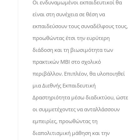
Οι ενδυναμωμένοι εκπαιδευτικοί θα
είναι στη συνέχεια σε θέση να
εκπαιδεύσουν τους συναδέλφους τους,
προωθώντας έτσι την ευρύτερη
διάδοση και τη βιωσιμότητα των
πρακτικών ΜΒΙ στο σχολικό
περιβάλλον. Επιπλέον, θα υλοποιηθεί
μια Διεθνής Εκπαιδευτική
Δραστηριότητα μέσω διαδικτύου, ώστε
οι συμμετέχοντες να ανταλλάσσουν
εμπειρίες, προωθώντας τη
διαπολιτισμική μάθηση και την