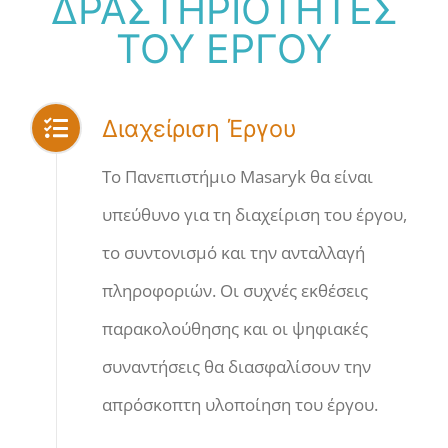
ΔΡΑΣΤΗΡΙΟΤΗΤΕΣ
ΤΟΥ ΕΡΓΟΥ
Διαχείριση Έργου
Το Πανεπιστήμιο Masaryk θα είναι
υπεύθυνο για τη διαχείριση του έργου,
το συντονισμό και την ανταλλαγή
πληροφοριών. Οι συχνές εκθέσεις
παρακολούθησης και οι ψηφιακές
συναντήσεις θα διασφαλίσουν την
απρόσκοπτη υλοποίηση του έργου.