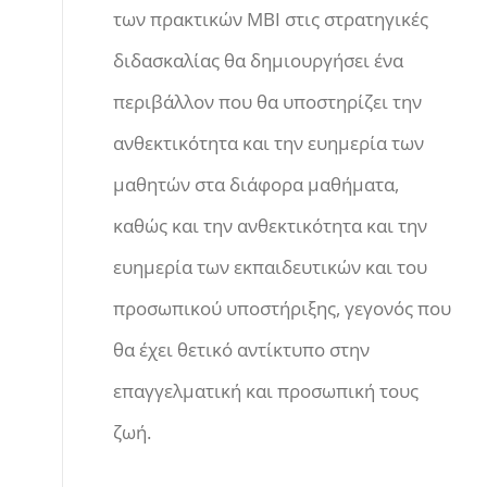
των πρακτικών ΜΒΙ στις στρατηγικές
διδασκαλίας θα δημιουργήσει ένα
περιβάλλον που θα υποστηρίζει την
ανθεκτικότητα και την ευημερία των
μαθητών στα διάφορα μαθήματα,
καθώς και την ανθεκτικότητα και την
ευημερία των εκπαιδευτικών και του
προσωπικού υποστήριξης, γεγονός που
θα έχει θετικό αντίκτυπο στην
επαγγελματική και προσωπική τους
ζωή.