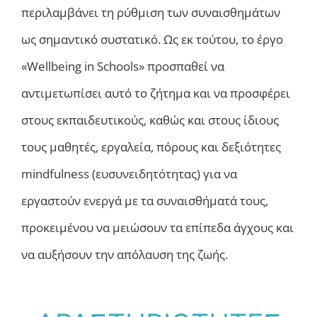
περιλαμβάνει τη ρύθμιση των συναισθημάτων
ως σημαντικό συστατικό. Ως εκ τούτου, το έργο
«Wellbeing in Schools» προσπαθεί να
αντιμετωπίσει αυτό το ζήτημα και να προσφέρει
στους εκπαιδευτικούς, καθώς και στους ίδιους
τους μαθητές, εργαλεία, πόρους και δεξιότητες
mindfulness (ευσυνειδητότητας) για να
εργαστούν ενεργά με τα συναισθήματά τους,
προκειμένου να μειώσουν τα επίπεδα άγχους και
να αυξήσουν την απόλαυση της ζωής.