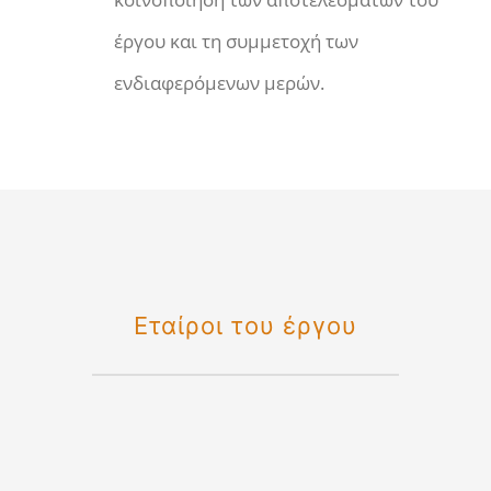
έργου και τη συμμετοχή των
ενδιαφερόμενων μερών.
Εταίροι του έργου