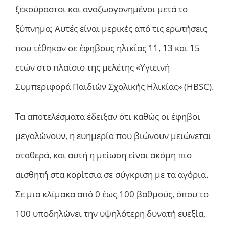
ξεκούραστοι και αναζωογονημένοι μετά το
ξύπνημα; Αυτές είναι μερικές από τις ερωτήσεις
που τέθηκαν σε έφηβους ηλικίας 11, 13 και 15
ετών στο πλαίσιο της μελέτης «Υγιεινή
Συμπεριφορά Παιδιών Σχολικής Ηλικίας» (HBSC).
Τα αποτελέσματα έδειξαν ότι καθώς οι έφηβοι
μεγαλώνουν, η ευημερία που βιώνουν μειώνεται
σταθερά, και αυτή η μείωση είναι ακόμη πιο
αισθητή στα κορίτσια σε σύγκριση με τα αγόρια.
Σε μια κλίμακα από 0 έως 100 βαθμούς, όπου το
100 υποδηλώνει την υψηλότερη δυνατή ευεξία,