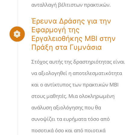
ανταλλαγή βέλτιστων πρακτικών.
Έρευνα Δράσης για την
Εφαρμογή της
Εργαλειοθήκης ΜΒΙ στην
Πράξη στα Γυμνάσια
Στόχος αυτής της δραστηριότητας είναι
να αξιολογηθεί η αποτελεσματικότητα
και ο αντίκτυπος των πρακτικών MBI
στους μαθητές. Μια ολοκληρωμένη
ανάλυση αξιολόγησης που θα
συνοψίζει τα ευρήματα τόσο από
ποσοτικά όσο και από ποιοτικά