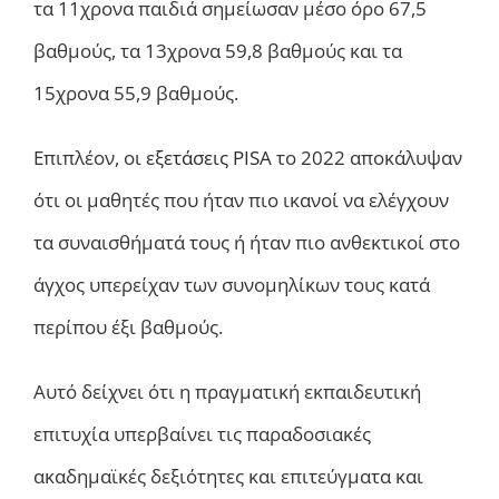
τα 11χρονα παιδιά σημείωσαν μέσο όρο 67,5
βαθμούς, τα 13χρονα 59,8 βαθμούς και τα
15χρονα 55,9 βαθμούς.
Επιπλέον, οι
εξετάσεις PISA
το 2022 αποκάλυψαν
ότι οι μαθητές που ήταν πιο ικανοί να ελέγχουν
τα συναισθήματά τους ή ήταν πιο ανθεκτικοί στο
άγχος υπερείχαν των συνομηλίκων τους κατά
περίπου έξι βαθμούς.
Αυτό δείχνει ότι η πραγματική εκπαιδευτική
επιτυχία υπερβαίνει τις παραδοσιακές
ακαδημαϊκές δεξιότητες και επιτεύγματα και