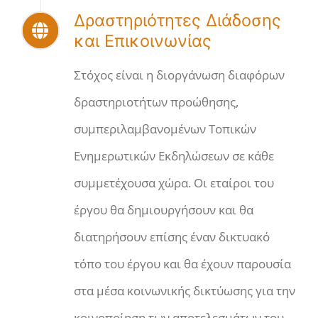
Δραστηριότητες Διάδοσης
και Επικοινωνίας
Στόχος είναι η διοργάνωση διαφόρων
δραστηριοτήτων προώθησης,
συμπεριλαμβανομένων Τοπικών
Ενημερωτικών Εκδηλώσεων σε κάθε
συμμετέχουσα χώρα. Οι εταίροι του
έργου θα δημιουργήσουν και θα
διατηρήσουν επίσης έναν δικτυακό
τόπο του έργου και θα έχουν παρουσία
στα μέσα κοινωνικής δικτύωσης για την
κοινοποίηση των αποτελεσμάτων του