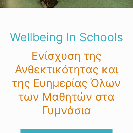
APP
Greek
Wellbeing In Schools
ΕΠΙΚΟΙΝΩΝΙΑ
Ενίσχυση της
Ανθεκτικότητας και
της Ευημερίας Όλων
των Μαθητών στα
Γυμνάσια