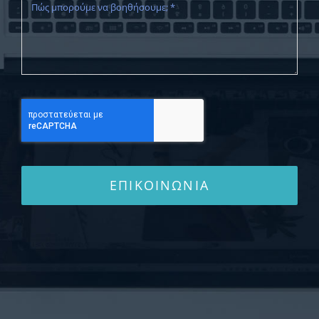
ΕΠΙΚΟΙΝΩΝΊΑ