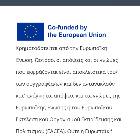
Χρηματοδοτείται από την Ευρωπαϊκή
Ένωση. Ωστόσο, οι απόψεις και οι γνώμες
που εκφράζονται είναι αποκλειστικά του/
των συγγραφέα/ων και δεν αντανακλούν
κατ' ανάγκη τις απόψεις και τις γνώμες της
Ευρωπαϊκής Ένωσης ή του Ευρωπαϊκού
Εκτελεστικού Οργανισμού Εκπαίδευσης και
Πολιτισμού (EACEA). Ούτε η Ευρωπαϊκή