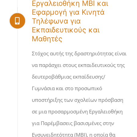
Εργαλειοθήκη MBI και
Εφαρμογή για Κινητά
Τηλέφωνα για
Εκπαιδευτικούς και
Μαθητές
Στόχος αυτής της δραστηριότητας είναι
να παράσχει στους εκπαιδευτικούς της
δευτεροβάθμιας εκπαίδευσης/
Γυμνάσια και στο προσωπικό
υποστήριξης των σχολείων πρόσβαση
σε μια προσαρμοσμένη Εργαλειοθήκη
για Παρέμβασεις βασισμένες στην
Ενσυνειδητότητα (ΜΒΙ), η οποία θα