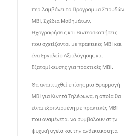
περιλαμβάνει το Πρόγραμμα Σπουδών
ΜΒΙ, Σχέδια Μαθημάτων,
Ηχογραφήσεις και Βιντεοσκοπήσεις
που σχετίζονται με πρακτικές ΜΒΙ και
ένα Εργαλείο Αξιολόγησης και
Εξατομίκευσης για πρακτικές ΜΒΙ.
Θα αναπτυχθεί επίσης μια Εφαρμογή
ΜΒΙ για Κινητά Τηλέφωνα, η οποία θα
είναι εξοπλισμένη με πρακτικές ΜΒΙ
που αναμένεται να συμβάλουν στην
ψυχική υγεία και την ανθεκτικότητα