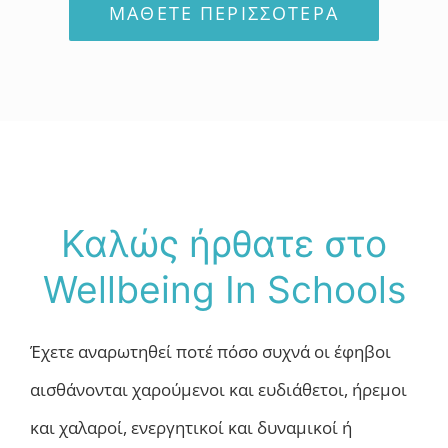
ΜΆΘΕΤΕ ΠΕΡΙΣΣΌΤΕΡΑ
Καλώς ήρθατε στο
Wellbeing In Schools
Έχετε αναρωτηθεί ποτέ πόσο συχνά οι έφηβοι
αισθάνονται χαρούμενοι και ευδιάθετοι, ήρεμοι
και χαλαροί, ενεργητικοί και δυναμικοί ή