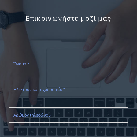
Επικοινωνήστε μαζί μας