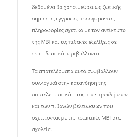
δεδομένα θα χρησιμεύσει ως ζωτικής
σημασίας έγγραφο, προσφέροντας
πληροφορίες σχετικά με τον αντίκτυπο
της ΜΒΙ και τις πιθανές εξελίξεις σε
εκπαιδευτικά περιβάλλοντα.
Τα αποτελέσματα αυτά συμβάλλουν
συλλογικά στην κατανόηση της
αποτελεσματικότητας, των προκλήσεων
και των πιθανών βελτιώσεων που
σχετίζονται με τις πρακτικές ΜΒΙ στα
σχολεία.