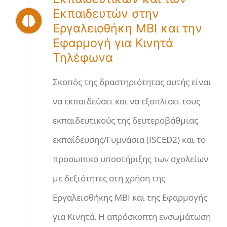
Εκπαιδευτών στην
Εργαλειοθήκη MBI και την
Εφαρμογή για Κινητά
Τηλέφωνα
Σκοπός της δραστηριότητας αυτής είναι
να εκπαιδεύσει και να εξοπλίσει τους
εκπαιδευτικούς της δευτεροβάθμιας
εκπαίδευσης/Γυμνάσια (ISCED2) και το
προσωπικό υποστήριξης των σχολείων
με δεξιότητες στη χρήση της
Εργαλειοθήκης MBI και της Εφαρμογής
για Κινητά. Η απρόσκοπτη ενσωμάτωση