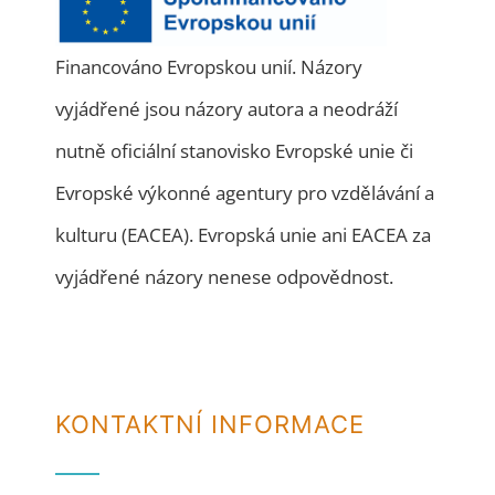
Financováno Evropskou unií. Názory
vyjádřené jsou názory autora a neodráží
nutně oficiální stanovisko Evropské unie či
Evropské výkonné agentury pro vzdělávání a
kulturu (EACEA). Evropská unie ani EACEA za
vyjádřené názory nenese odpovědnost.
KONTAKTNÍ INFORMACE