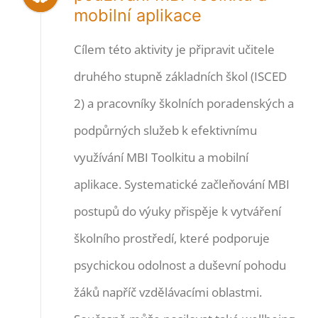
mobilní aplikace
Cílem této aktivity je připravit učitele
druhého stupně základních škol (ISCED
2) a pracovníky školních poradenských a
podpůrných služeb k efektivnímu
využívání MBI Toolkitu a mobilní
aplikace. Systematické začleňování MBI
postupů do výuky přispěje k vytváření
školního prostředí, které podporuje
psychickou odolnost a duševní pohodu
žáků napříč vzdělávacími oblastmi.