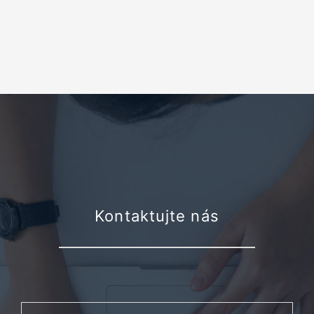
Kontaktujte nás