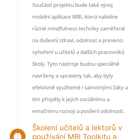
Součástí projektu bude také vývoj
mobilní aplikace MBI, která nabídne
různé mindfulness techniky zaměřené
na duševní zdraví, odolnost a prevenci
vyhoření u učitelů a dalších pracovníků
školy. Tyto nástroje budou speciálně
navrženy a upraveny tak, aby byly
efektivně využitelné i samotnými žáky a
tím přispěly k jejich sociálnímu a
emočnímu rozvoji a posílení odolnosti.
Školení učitelů a lektorů v
používání MBI Toolkitu a