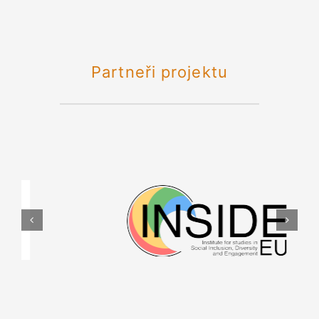
Partneři projektu