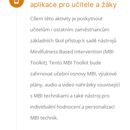
aplikace pro učitele a žáky
Cílem této aktivity je poskytnout
učitelům i ostatním zaměstnancům
základních škol přístup k sadě nástrojů
Mindfulness-Based Intervention (MBI
Toolkit). Tento MBI Toolkit bude
zahrnovat učební osnovy MBI, výukové
plány, audio a video nahrávky související
s MBI technikami a také nástroj pro
individuální hodnocení a personalizaci
MBI technik.