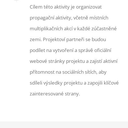
Cílem této aktivity je organizovat
propagační aktivity, včetně místních
multiplikačních akcí v každé zúčastněné
zemi. Projektoví partneři se budou
podílet na vytvoření a správě oficiální
webové stránky projektu a zajistí aktivní
přítomnost na sociálních sítích, aby
sdíleli výsledky projektu a zapojili klíčové
zainteresované strany.