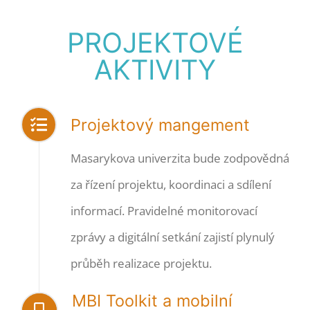
PROJEKTOVÉ
AKTIVITY
Projektový mangement
Masarykova univerzita bude zodpovědná
za řízení projektu, koordinaci a sdílení
informací. Pravidelné monitorovací
zprávy a digitální setkání zajistí plynulý
průběh realizace projektu.
MBI Toolkit a mobilní