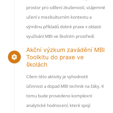
prostor pro sdílení zkušeností, vzájemné
učení v mezikulturním kontextu a
výměnu příkladů dobré praxe v oblasti
využívání MBI ve školním prostředí.
Akční výzkum zavádění MBI
Toolkitu do praxe ve
školách
Cílem této aktivity je vyhodnotit
účinnost a dopad MBI technik na žáky. K
tomu bude provedeno komplexní
analytické hodnocení, které spojí