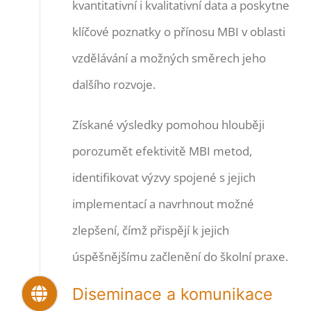
kvantitativní i kvalitativní data a poskytne
klíčové poznatky o přínosu MBI v oblasti
vzdělávání a možných směrech jeho
dalšího rozvoje.
Získané výsledky pomohou hlouběji
porozumět efektivitě MBI metod,
identifikovat výzvy spojené s jejich
implementací a navrhnout možné
zlepšení, čímž přispějí k jejich
úspěšnějšímu začlenění do školní praxe.
Diseminace a komunikace