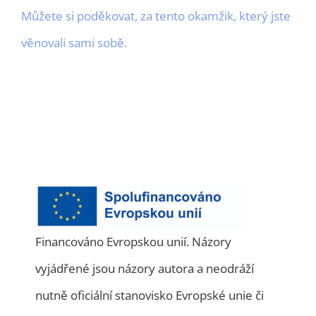
Můžete si poděkovat, za tento okamžik, který jste
věnovali sami sobě.
Financováno Evropskou unií. Názory
vyjádřené jsou názory autora a neodráží
nutně oficiální stanovisko Evropské unie či