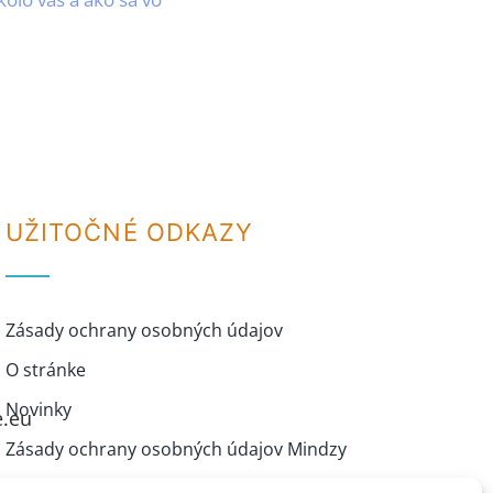
UŽITOČNÉ ODKAZY
Zásady ochrany osobných údajov
O stránke
Novinky
e.eu
Zásady ochrany osobných údajov Mindzy