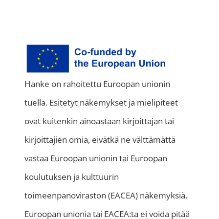
Hanke on rahoitettu Euroopan unionin
tuella. Esitetyt näkemykset ja mielipiteet
ovat kuitenkin ainoastaan kirjoittajan tai
kirjoittajien omia, eivätkä ne välttämättä
vastaa Euroopan unionin tai Euroopan
koulutuksen ja kulttuurin
toimeenpanoviraston (EACEA) näkemyksiä.
Euroopan unionia tai EACEA:ta ei voida pitää